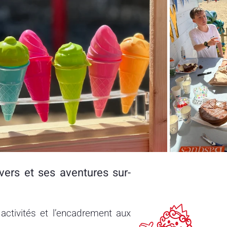
ers et ses aventures sur-
 activités et l’encadrement aux