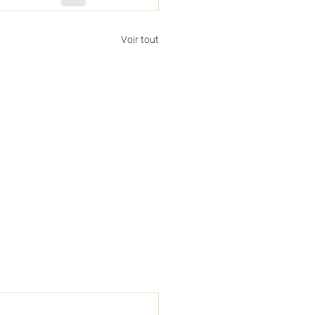
Voir tout