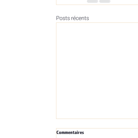
Posts récents
Commentaires